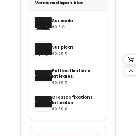
Versions disponibles
Sur socle
90.8 €
Sur pieds
60.80 €
Petites fixations
latérales
60.80 €
Grosses fixations
latérales
60.80 €
Petites fixations
angles
60.80 €