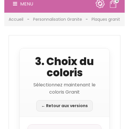
0
MENU
Accueil
Personnalisation Granite
Plaques granit
3. Choix du
coloris
Sélectionnez maintenant le
coloris Granit
← Retour aux versions