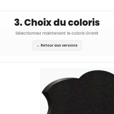
3. Choix du coloris
Sélectionnez maintenant le coloris Granit
← Retour aux versions