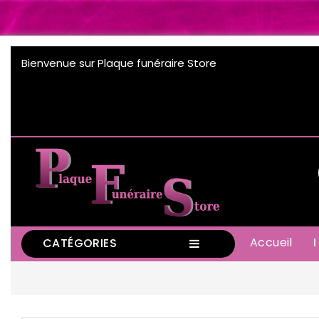
Bienvenue sur Plaque funéraire Store
Accueil
CATÉGORIES