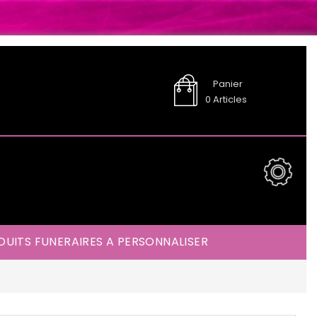
Panier
0
Articles
UITS FUNERAIRES A PERSONNALISER