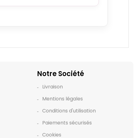
Notre Société
Livraison
Mentions légales
Conditions d'utilisation
Paiements sécurisés
Cookies