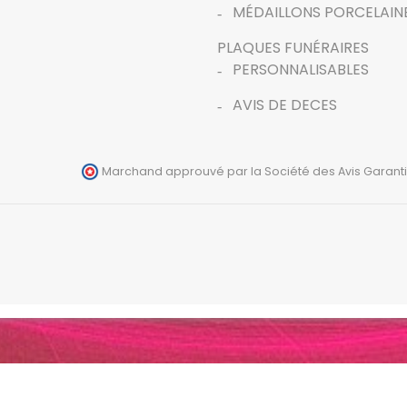
MÉDAILLONS PORCELAIN
PLAQUES FUNÉRAIRES
PERSONNALISABLES
AVIS DE DECES
Marchand approuvé par la Société des Avis Garanti