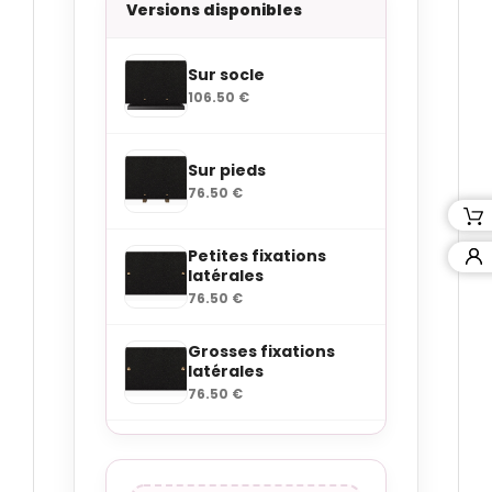
Versions disponibles
Sur socle
106.50 €
Sur pieds
76.50 €
Petites fixations
latérales
76.50 €
Grosses fixations
latérales
76.50 €
Petites fixations
angles
76.50 €