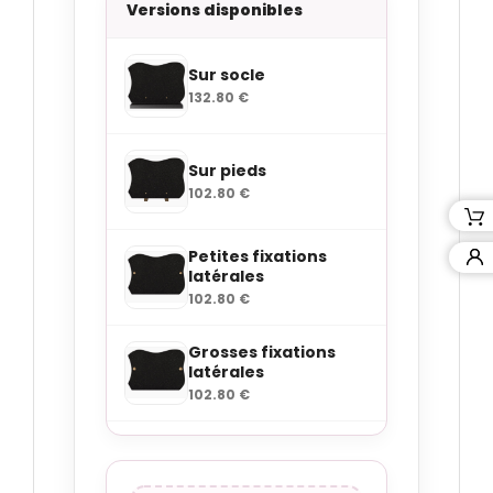
Versions disponibles
Sur socle
132.80 €
Sur pieds
102.80 €
Petites fixations
latérales
102.80 €
Grosses fixations
latérales
102.80 €
Petites fixations
angles
102.8 €