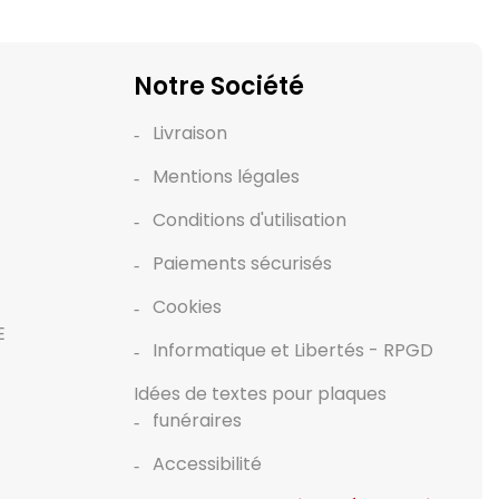
Notre Société
Livraison
Mentions légales
Conditions d'utilisation
Paiements sécurisés
Cookies
E
Informatique et Libertés - RPGD
Idées de textes pour plaques
funéraires
Accessibilité