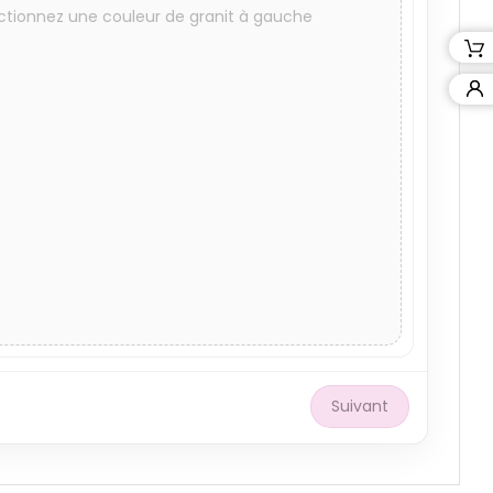
ctionnez une couleur de granit à gauche
Suivant