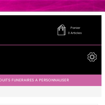
Panier
0
Articles
UITS FUNERAIRES A PERSONNALISER