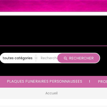
RECHERCHER
PLAQUES FUNERAIRES PERSONNALISEES
PROD
Accueil