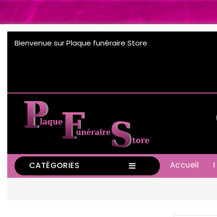
Bienvenue sur Plaque funéraire Store
Accueil
CATÉGORIES