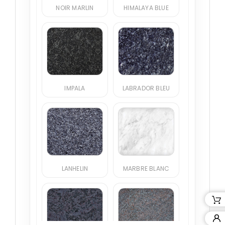
NOIR MARLIN
HIMALAYA BLUE
IMPALA
LABRADOR BLEU
LANHELIN
MARBRE BLANC