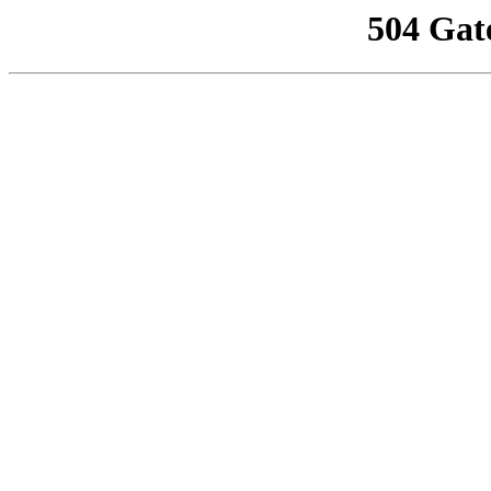
504 Gat