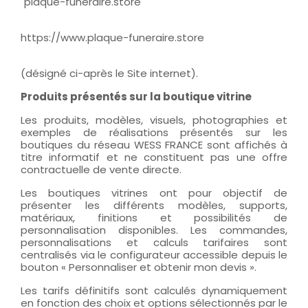
"plaque-funeraire.store"
https://www.plaque-funeraire.store
(désigné ci-après le Site internet).
Produits présentés sur la boutique vitrine
Les produits, modèles, visuels, photographies et
exemples de réalisations présentés sur les
boutiques du réseau WESS FRANCE sont affichés à
titre informatif et ne constituent pas une offre
contractuelle de vente directe.
Les boutiques vitrines ont pour objectif de
présenter les différents modèles, supports,
matériaux, finitions et possibilités de
personnalisation disponibles. Les commandes,
personnalisations et calculs tarifaires sont
centralisés via le configurateur accessible depuis le
bouton « Personnaliser et obtenir mon devis ».
Les tarifs définitifs sont calculés dynamiquement
en fonction des choix et options sélectionnés par le