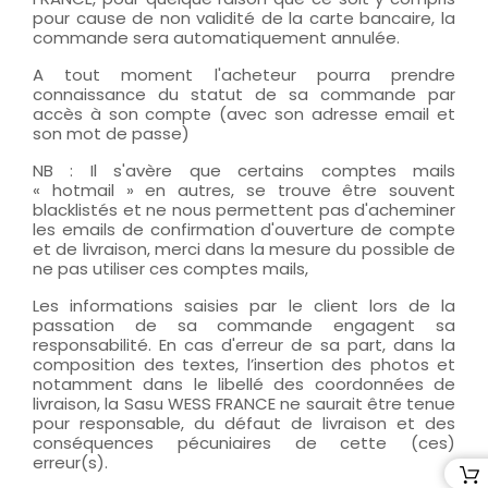
pour cause de non validité de la carte bancaire, la
commande sera automatiquement annulée.
A tout moment l'acheteur pourra prendre
connaissance du statut de sa commande par
accès à son compte (avec son adresse email et
son mot de passe)
NB : Il s'avère que certains comptes mails
« hotmail » en autres, se trouve être souvent
blacklistés et ne nous permettent pas d'acheminer
les emails de confirmation d'ouverture de compte
et de livraison, merci dans la mesure du possible de
ne pas utiliser ces comptes mails,
Les informations saisies par le client lors de la
passation de sa commande engagent sa
responsabilité. En cas d'erreur de sa part, dans la
composition des textes, l’insertion des photos et
notamment dans le libellé des coordonnées de
livraison, la Sasu WESS FRANCE ne saurait être tenue
pour responsable, du défaut de livraison et des
conséquences pécuniaires de cette (ces)
erreur(s).