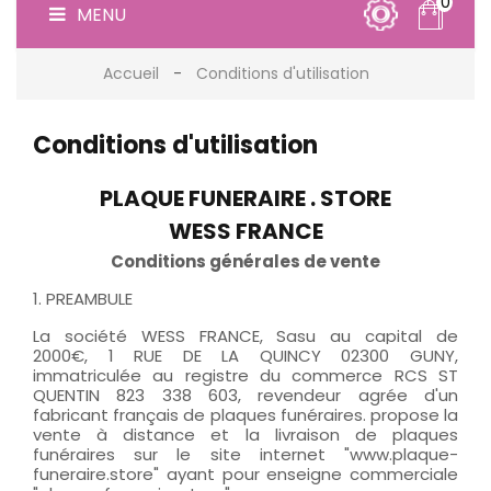
0
MENU
Accueil
Conditions d'utilisation
Conditions d'utilisation
PLAQUE FUNERAIRE . STORE
WESS FRANCE
Conditions générales de vente
1. PREAMBULE
La société WESS FRANCE, Sasu au capital de
2000€,
1 RUE DE LA QUINCY 02300 GUNY
,
immatriculée au registre du commerce RCS ST
QUENTIN 823 338 603, revendeur agrée d'un
fabricant français de plaques funéraires. propose la
vente à distance et la livraison de plaques
funéraires sur le site internet "www.plaque-
funeraire.store" ayant pour enseigne commerciale