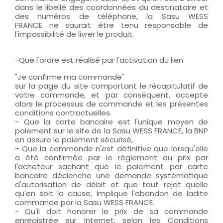
dans le libellé des coordonnées du destinataire et
des numéros de téléphone, la Sasu WESS
FRANCE ne saurait être tenu responsable de
l'impossibilité de livrer le produit.
-Que l'ordre est réalisé par l'activation du lien
"Je confirme ma commande"
sur la page du site comportant le récapitulatif de
votre commande, et par conséquent, accepte
alors le processus de commande et les présentes
conditions contractuelles.
- Que la carte bancaire est l'unique moyen de
paiement sur le site de la Sasu WESS FRANCE, la BNP
en assure le paiement sécurisé,
- Que la commande n'est définitive que lorsqu'elle
a été confirmée par le règlement du prix par
l'acheteur sachant que le paiement par carte
bancaire déclenche une demande systématique
d'autorisation de débit et que tout rejet quelle
qu'en soit la cause, implique l'abandon de ladite
commande par la Sasu WESS FRANCE.
- Qu'il doit honorer le prix de sa commande
enregistrée sur Internet, selon les Conditions