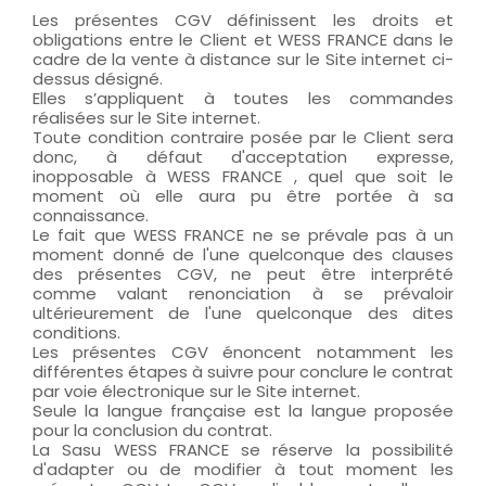
Les présentes CGV définissent les droits et
obligations entre le Client et WESS FRANCE dans le
cadre de la vente à distance sur le Site internet ci-
dessus désigné.
Elles s’appliquent à toutes les commandes
réalisées sur le Site internet.
Toute condition contraire posée par le Client sera
donc, à défaut d'acceptation expresse,
inopposable à WESS FRANCE , quel que soit le
moment où elle aura pu être portée à sa
connaissance.
Le fait que WESS FRANCE ne se prévale pas à un
moment donné de l'une quelconque des clauses
des présentes CGV, ne peut être interprété
comme valant renonciation à se prévaloir
ultérieurement de l'une quelconque des dites
conditions.
Les présentes CGV énoncent notamment les
différentes étapes à suivre pour conclure le contrat
par voie électronique sur le Site internet.
Seule la langue française est la langue proposée
pour la conclusion du contrat.
La Sasu WESS FRANCE se réserve la possibilité
d'adapter ou de modifier à tout moment les