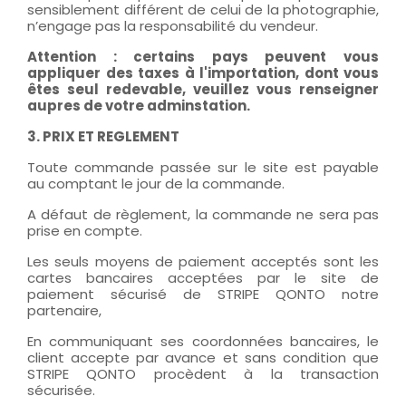
sensiblement différent de celui de la photographie,
n’engage pas la responsabilité du vendeur.
Attention : certains pays peuvent vous
appliquer des taxes à l'importation, dont vous
êtes seul redevable, veuillez vous renseigner
aupres de votre adminstation.
3. PRIX ET REGLEMENT
Toute commande passée sur le site est payable
au comptant le jour de la commande.
A défaut de règlement, la commande ne sera pas
prise en compte.
Les seuls moyens de paiement acceptés sont les
cartes bancaires acceptées par le site de
paiement sécurisé de STRIPE QONTO notre
partenaire,
En communiquant ses coordonnées bancaires, le
client accepte par avance et sans condition que
STRIPE QONTO procèdent à la transaction
sécurisée.