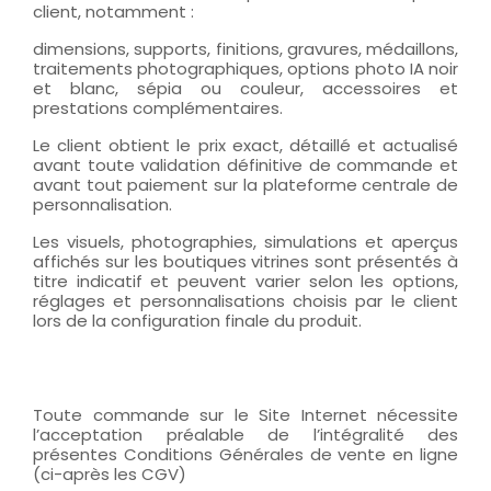
client, notamment :
dimensions, supports, finitions, gravures, médaillons,
traitements photographiques, options photo IA noir
et blanc, sépia ou couleur, accessoires et
prestations complémentaires.
Le client obtient le prix exact, détaillé et actualisé
avant toute validation définitive de commande et
avant tout paiement sur la plateforme centrale de
personnalisation.
Les visuels, photographies, simulations et aperçus
affichés sur les boutiques vitrines sont présentés à
titre indicatif et peuvent varier selon les options,
réglages et personnalisations choisis par le client
lors de la configuration finale du produit.
Toute commande sur le Site Internet nécessite
l’acceptation préalable de l’intégralité des
présentes Conditions Générales de vente en ligne
(ci-après les CGV)