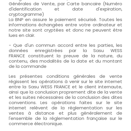
Générales de Vente, par Carte bancaire (Numéro
d'identification et date d'expiration,
cryptogramme)
La BNP en assure le paiement sécurisé. Toutes les
informations échangées entre votre ordinateur et
notre site sont cryptées et donc ne peuvent être
lues en clair.
- Que d'un commun accord entre les parties, les
données enregistrées par la Sasu WESS
FRANCE constituent la preuve de la nature, du
contenu, des modalités de la date et du montant
de la commande
Les présentes conditions générales de vente
régissent les opérations à venir sur le site internet
entre la Sasu WESS FRANCE et le client internaute,
ainsi que la conclusion proprement dite de la vente
et les suites nécessaires de la conclusion des dites
conventions. Les opérations faites sur le site
internet relèvent de la réglementation sur les
ventes à distance et plus généralement de
l'ensemble de la réglementation française sur le
commerce électronique.