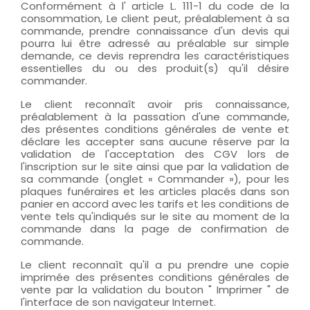
Conformément à l' article L. 111-1 du code de la
consommation, Le client peut, préalablement à sa
commande, prendre connaissance d'un devis qui
pourra lui être adressé au préalable sur simple
demande, ce devis reprendra les caractéristiques
essentielles du ou des produit(s) qu'il désire
commander.
Le client reconnaît avoir pris connaissance,
préalablement à la passation d'une commande,
des présentes conditions générales de vente et
déclare les accepter sans aucune réserve par la
validation de l'acceptation des CGV lors de
l'inscription sur le site ainsi que par la validation de
sa commande (onglet « Commander »), pour les
plaques funéraires et les articles placés dans son
panier en accord avec les tarifs et les conditions de
vente tels qu'indiqués sur le site au moment de la
commande dans la page de confirmation de
commande.
Le client reconnaît qu'il a pu prendre une copie
imprimée des présentes conditions générales de
vente par la validation du bouton " Imprimer " de
l'interface de son navigateur Internet.