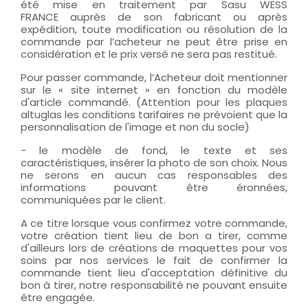
été mise en traitement par Sasu WESS
FRANCE auprès de son fabricant ou après
expédition, toute modification ou résolution de la
commande par l’acheteur ne peut être prise en
considération et le prix versé ne sera pas restitué.
Pour passer commande, l’Acheteur doit mentionner
sur le « site internet » en fonction du modèle
d'article commandé. (Attention pour les plaques
altuglas les conditions tarifaires ne prévoient que la
personnalisation de l'image et non du socle)
- le modèle de fond, le texte et ses
caractéristiques, insérer la photo de son choix. Nous
ne serons en aucun cas responsables des
informations pouvant être éronnées,
communiquées par le client.
A ce titre lorsque vous confirmez votre commande,
votre création tient lieu de bon a tirer, comme
d'ailleurs lors de créations de maquettes pour vos
soins par nos services le fait de confirmer la
commande tient lieu d'acceptation définitive du
bon à tirer, notre responsabilité ne pouvant ensuite
être engagée.