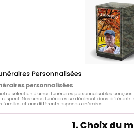
unéraires Personnalisées
néraires personnalisées
otre sélection d’urnes funéraires personnalisables conçues 
respect. Nos urnes funéraires se déclinent dans différents s
 familles et aux différents espaces cinéraires.
1. Choix du 