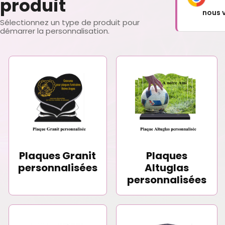
produit
nous 
Sélectionnez un type de produit pour
démarrer la personnalisation.
Plaques Granit
Plaques
personnalisées
Altuglas
personnalisées