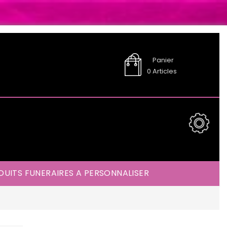
Panier
0
Articles
UITS FUNERAIRES A PERSONNALISER