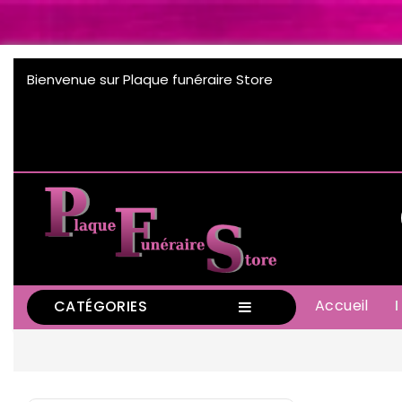
Bienvenue sur Plaque funéraire Store
Accueil
CATÉGORIES