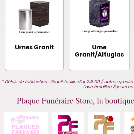
Urnes Granit
Urne
Granit/Altuglas
* Délais de fabrication : Granit feuille d’or 24h00 / autres gra
Lave émaillée 8 jours ou
Plaque Funéraire Store, la boutique