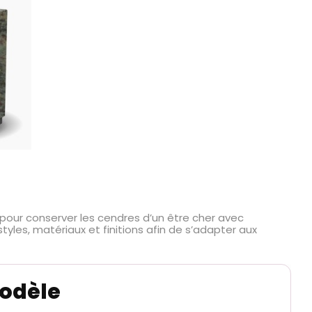
pour conserver les cendres d’un être cher avec
tyles, matériaux et finitions afin de s’adapter aux
modèle