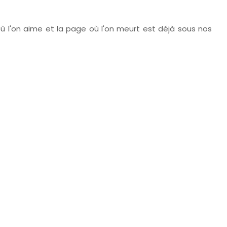
e où l'on aime et la page où l'on meurt est déjà sous nos