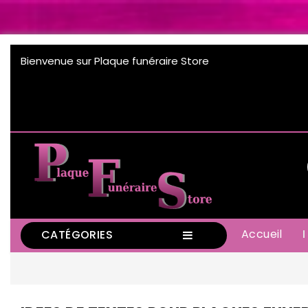
Bienvenue sur Plaque funéraire Store
Accueil
CATÉGORIES