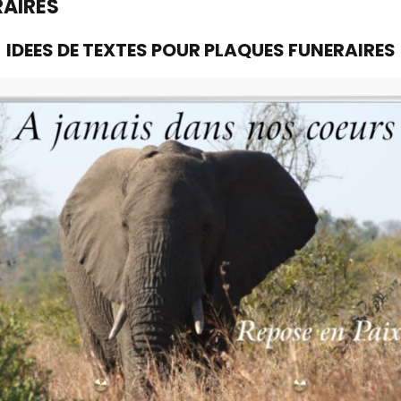
RAIRES
IDEES DE TEXTES POUR PLAQUES FUNERAIRES