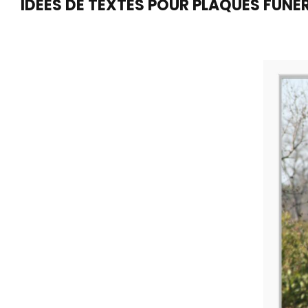
IDEES DE TEXTES POUR PLAQUES FUNE