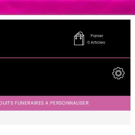
Panier
0
Articles
UITS FUNERAIRES A PERSONNALISER