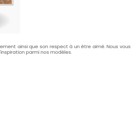
achement ainsi que son respect à un être aimé. Nous vous
'inspiration parmi nos modèles.