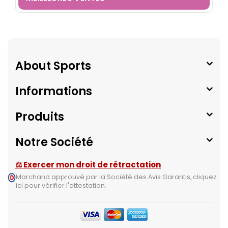
About Sports
Informations
Produits
Notre Société
⚖ Exercer mon droit de rétractation
Marchand approuvé par la Société des Avis Garantis,
cliquez
ici pour vérifier l'attestation
.