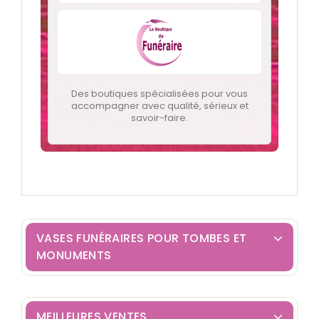
Des boutiques spécialisées pour vous
accompagner avec qualité, sérieux et
savoir-faire.
VASES FUNÉRAIRES POUR TOMBES ET
MONUMENTS
MEILLEURES VENTES