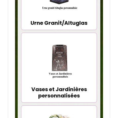
Urne Granit/Altuglas
Vases et Jardinières
personnalisées