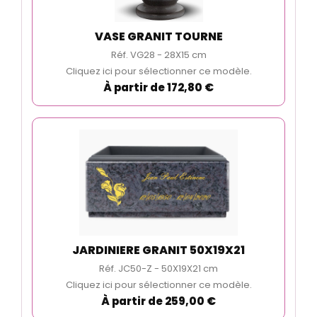
VASE GRANIT TOURNE
Réf. VG28 - 28X15 cm
Cliquez ici pour sélectionner ce modèle.
À partir de 172,80 €
JARDINIERE GRANIT 50X19X21
Réf. JC50-Z - 50X19X21 cm
Cliquez ici pour sélectionner ce modèle.
À partir de 259,00 €