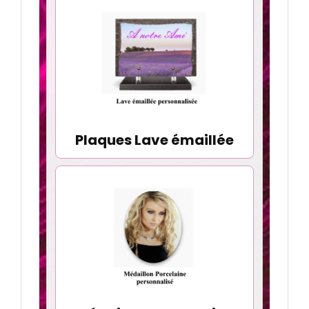
Plaques Lave émaillée