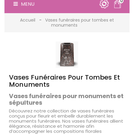
0
MENU
Accueil
Vases funéraires pour tombes et
monuments
Vases Funéraires Pour Tombes Et
Monuments
Vases funéraires pour monuments et
sépultures
Découvrez notre collection de vases funéraires
conçus pour fleurir et embellir durablement les
monuments funéraires. Nos vases funéraires allient
élégance, résistance et harmonie afin
d’accompagner les compositions florales