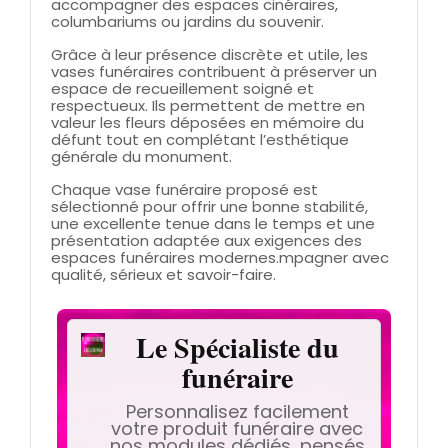
accompagner des espaces cinéraires,
columbariums ou jardins du souvenir.
Grâce à leur présence discrète et utile, les
vases funéraires contribuent à préserver un
espace de recueillement soigné et
respectueux. Ils permettent de mettre en
valeur les fleurs déposées en mémoire du
défunt tout en complétant l’esthétique
générale du monument.
Chaque vase funéraire proposé est
sélectionné pour offrir une bonne stabilité,
une excellente tenue dans le temps et une
présentation adaptée aux exigences des
espaces funéraires modernes.mpagner avec
qualité, sérieux et savoir-faire.
Le Spécialiste du
funéraire
Personnalisez facilement
votre produit funéraire avec
nos modules dédiés, pensés