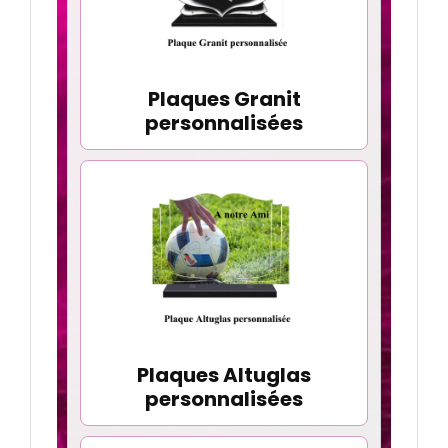
Plaques Granit
personnalisées
Plaques Altuglas
personnalisées