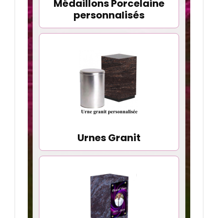
Médaillons Porcelaine
personnalisés
Urnes Granit