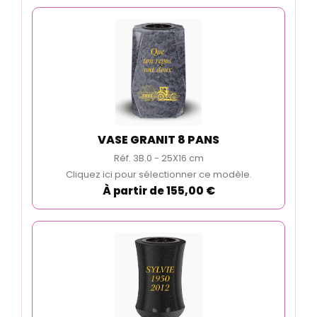
VASE GRANIT 8 PANS
Réf. 3B.0 - 25X16 cm
Cliquez ici pour sélectionner ce modèle.
À partir de 155,00 €