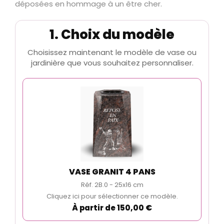
déposées en hommage à un être cher.
1. Choix du modèle
Choisissez maintenant le modèle de vase ou
jardinière que vous souhaitez personnaliser.
VASE GRANIT 4 PANS
Réf. 2B.0 - 25x16 cm
Cliquez ici pour sélectionner ce modèle.
À partir de 150,00 €