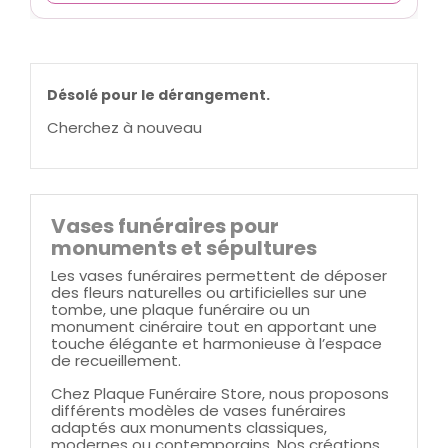
Désolé pour le dérangement.
Cherchez à nouveau
Vases funéraires pour
monuments et sépultures
Les vases funéraires permettent de déposer
des fleurs naturelles ou artificielles sur une
tombe, une plaque funéraire ou un
monument cinéraire tout en apportant une
touche élégante et harmonieuse à l’espace
de recueillement.
Chez Plaque Funéraire Store, nous proposons
différents modèles de vases funéraires
adaptés aux monuments classiques,
modernes ou contemporains. Nos créations