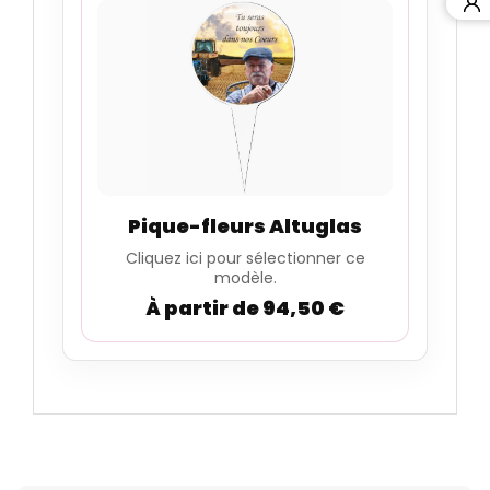
Pique-fleurs Altuglas
Cliquez ici pour sélectionner ce
modèle.
À partir de 94,50 €