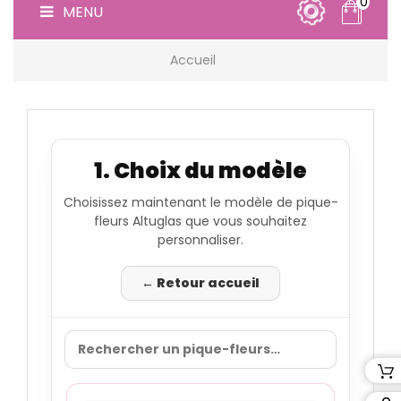
0
MENU
Accueil
1. Choix du modèle
Choisissez maintenant le modèle de pique-
fleurs Altuglas que vous souhaitez
personnaliser.
← Retour accueil