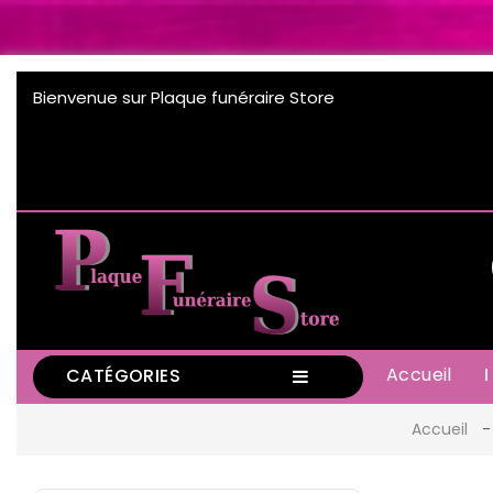
Bienvenue sur Plaque funéraire Store
Accueil
CATÉGORIES
Accueil