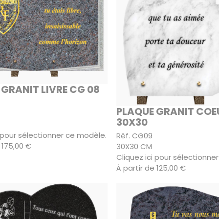
GRANIT LIVRE CG 08
PLAQUE GRANIT COE
30X30
i pour sélectionner ce modèle.
Réf. CG09
 175,00 €
30X30 CM
Cliquez ici pour sélectionne
À partir de 125,00 €