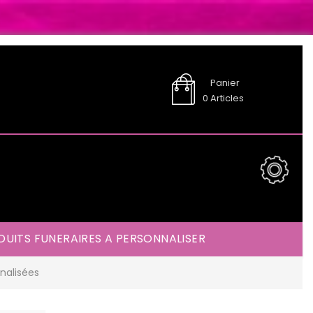
Panier
0
Articles
UITS FUNERAIRES A PERSONNALISER
nalisées