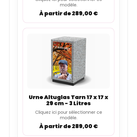
modèle.
À partir de 289,00 €
Urne Altuglas Tarn 17 x 17 x
29 cm - 3 Litres
Cliquez ici pour sélectionner ce
modèle.
À partir de 289,00 €