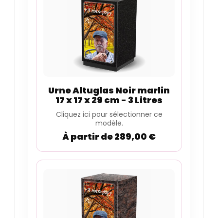
Urne Altuglas Noir marlin
17 x 17 x 29 cm - 3 Litres
Cliquez ici pour sélectionner ce
modèle.
À partir de 289,00 €