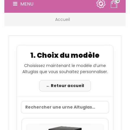
0
MENU
Accueil
1. Choix du modèle
Choisissez maintenant le modèle d’urne
Altuglas que vous souhaitez personnaliser.
← Retour accueil