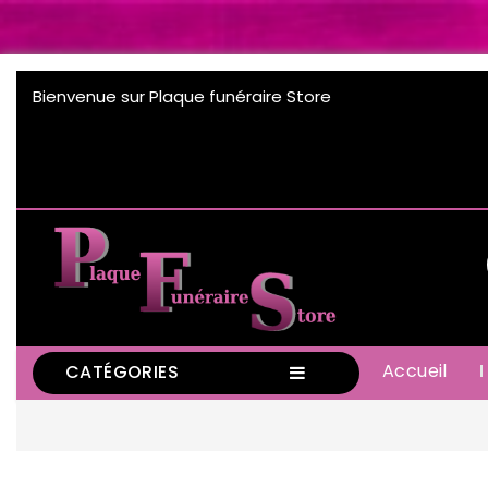
Bienvenue sur Plaque funéraire Store
Accueil
CATÉGORIES