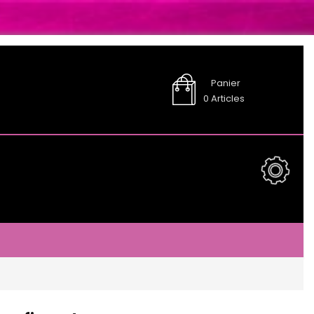
Panier
0
Articles