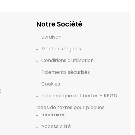
Notre Société
Livraison
Mentions légales
Conditions d'utilisation
Paiements sécurisés
Cookies
E
Informatique et Libertés - RPGD
Idées de textes pour plaques
funéraires
Accessibilité