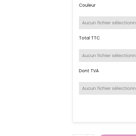
Couleur
Aucun fichier sélection
Total TTC
Aucun fichier sélection
Dont TVA
Aucun fichier sélection