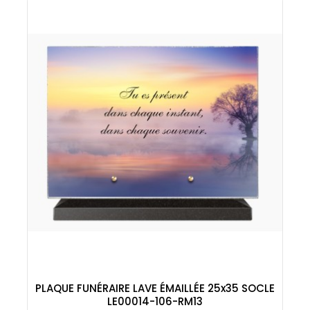
PLAQUE FUNÉRAIRE LAVE ÉMAILLÉE 25x35 SOCLE
LE00014-106-RM13