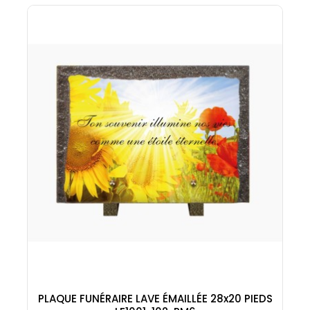
PLAQUE FUNÉRAIRE LAVE ÉMAILLÉE 28x20 PIEDS