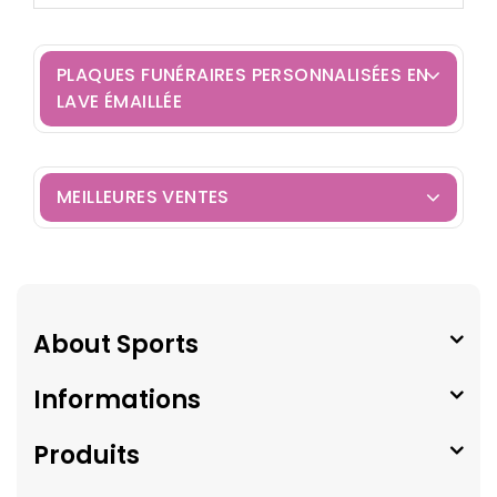
PLAQUES FUNÉRAIRES PERSONNALISÉES EN
LAVE ÉMAILLÉE
MEILLEURES VENTES
About Sports
Informations
Produits