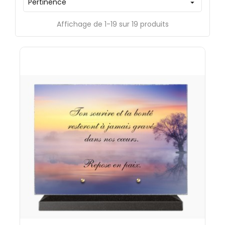
Pertinence

Affichage de 1-19 sur 19 produits