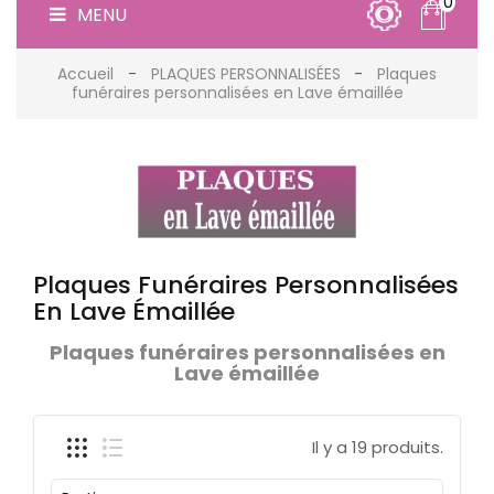
0
MENU
Accueil
PLAQUES PERSONNALISÉES
Plaques
funéraires personnalisées en Lave émaillée
Plaques Funéraires Personnalisées
En Lave Émaillée
Plaques funéraires personnalisées en
Lave émaillée
Il y a 19 produits.