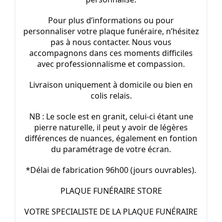
Pour plus d’informations ou pour
personnaliser votre plaque funéraire, n’hésitez
pas à nous contacter. Nous vous
accompagnons dans ces moments difficiles
avec professionnalisme et compassion.
Livraison uniquement à domicile ou bien en
colis relais.
NB : Le socle est en granit, celui-ci étant une
pierre naturelle, il peut y avoir de légères
différences de nuances, également en fontion
du paramétrage de votre écran.
*Délai de fabrication 96h00 (jours ouvrables).
PLAQUE FUNÉRAIRE STORE
VOTRE SPECIALISTE DE LA PLAQUE FUNÉRAIRE