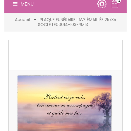
0
MENU
Accueil
PLAQUE FUNÉRAIRE LAVE ÉMAILLÉE 25x35
SOCLE LE00014-103-RM13