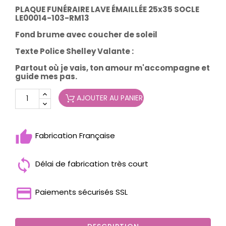
PLAQUE FUNÉRAIRE LAVE ÉMAILLÉE 25x35 SOCLE
LE00014-103-RM13
Fond brume avec coucher de soleil
Texte
Police Shelley Valante
:
Partout où je vais, ton amour m'accompagne et
guide mes pas.
AJOUTER AU PANIER
Fabrication Française
Délai de fabrication très court
Paiements sécurisés SSL