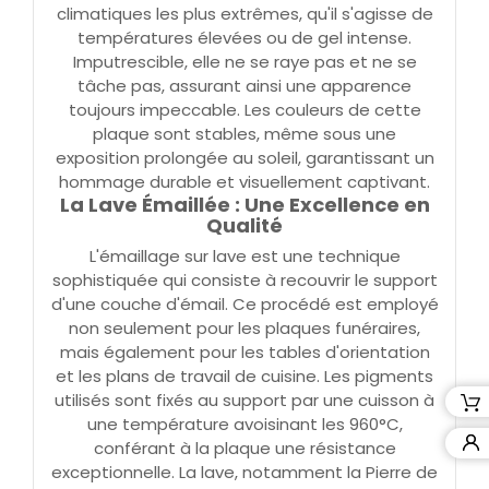
climatiques les plus extrêmes, qu'il s'agisse de
températures élevées ou de gel intense.
Imputrescible, elle ne se raye pas et ne se
tâche pas, assurant ainsi une apparence
toujours impeccable. Les couleurs de cette
plaque sont stables, même sous une
exposition prolongée au soleil, garantissant un
hommage durable et visuellement captivant.
La Lave Émaillée : Une Excellence en
Qualité
L'émaillage sur lave est une technique
sophistiquée qui consiste à recouvrir le support
d'une couche d'émail. Ce procédé est employé
non seulement pour les plaques funéraires,
mais également pour les tables d'orientation
et les plans de travail de cuisine. Les pigments
utilisés sont fixés au support par une cuisson à
une température avoisinant les 960°C,
conférant à la plaque une résistance
exceptionnelle. La lave, notamment la Pierre de