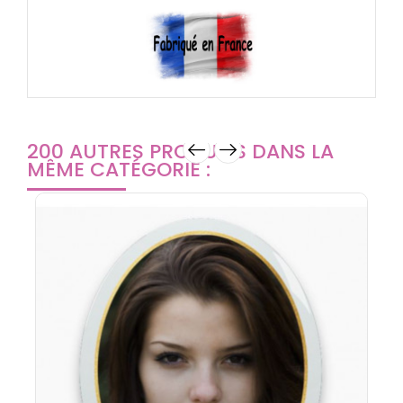
200 AUTRES PRODUITS DANS LA
MÊME CATÉGORIE :