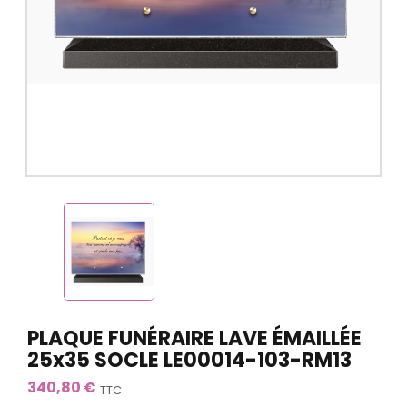
PLAQUE FUNÉRAIRE LAVE ÉMAILLÉE
25x35 SOCLE LE00014-103-RM13
340,80 €
TTC