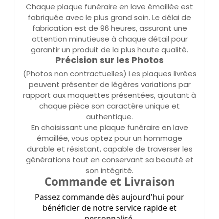
Chaque plaque funéraire en lave émaillée est
fabriquée avec le plus grand soin. Le délai de
fabrication est de 96 heures, assurant une
attention minutieuse à chaque détail pour
garantir un produit de la plus haute qualité.
Précision sur les Photos
(Photos non contractuelles) Les plaques livrées
peuvent présenter de légères variations par
rapport aux maquettes présentées, ajoutant à
chaque pièce son caractère unique et
authentique.
En choisissant une plaque funéraire en lave
émaillée, vous optez pour un hommage
durable et résistant, capable de traverser les
générations tout en conservant sa beauté et
son intégrité.
Commande et Livraison
Passez commande dès aujourd'hui pour
bénéficier de notre service rapide et
personnalisé.