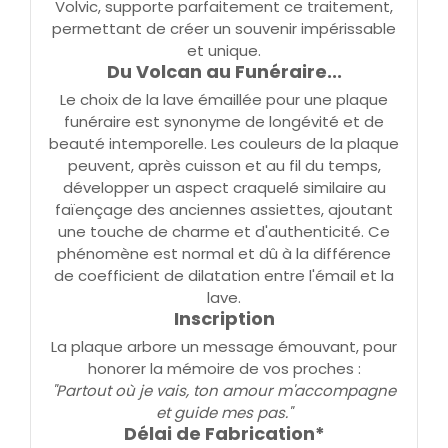
Volvic, supporte parfaitement ce traitement,
permettant de créer un souvenir impérissable
et unique.
Du Volcan au Funéraire...
Le choix de la lave émaillée pour une plaque
funéraire est synonyme de longévité et de
beauté intemporelle. Les couleurs de la plaque
peuvent, après cuisson et au fil du temps,
développer un aspect craquelé similaire au
faïençage des anciennes assiettes, ajoutant
une touche de charme et d'authenticité. Ce
phénomène est normal et dû à la différence
de coefficient de dilatation entre l'émail et la
lave.
Inscription
La plaque arbore un message émouvant, pour
honorer la mémoire de vos proches :
"Partout où je vais, ton amour m'accompagne
et guide mes pas."
Délai de Fabrication*