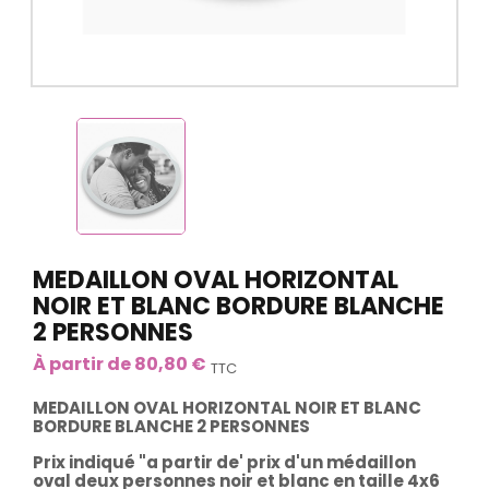
MEDAILLON OVAL HORIZONTAL
NOIR ET BLANC BORDURE BLANCHE
2 PERSONNES
À partir de 80,80 €
TTC
MEDAILLON OVAL HORIZONTAL NOIR ET BLANC
BORDURE BLANCHE 2 PERSONNES
Prix indiqué "a partir de' prix d'un médaillon
oval deux personnes noir et blanc en taille 4x6