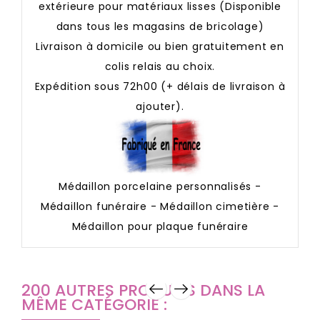
extérieure pour matériaux lisses (Disponible
dans tous les magasins de bricolage)
Livraison à domicile ou bien gratuitement en
colis relais au choix.
Expédition sous 72h00 (+ délais de livraison à
ajouter).
Médaillon porcelaine personnalisés -
Médaillon funéraire - Médaillon cimetière -
Médaillon pour plaque funéraire
200 AUTRES PRODUITS DANS LA
MÊME CATÉGORIE :