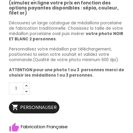
(simulez en ligne votre prix en fonction des
options payantes disponibles : sépia, couleur,
filet or)
Découvrez un large catalogue de médaillons porcelaine
de fabrication traditionnelle. Choisissez la taille de votre
médaillon porcelaine oval puis insérer
votre photo NOIR
ET BLANC 2 personnes
.
Personnalisez votre médaillon par téléchargement,
positionnez la selon votre souhait et validez votre
commande.(Qualité de votre photo minimum 600 dpi).
ATTENTION pour une photo 1 ou 3 personnes merci de
choisir les médaillons 1 ou 3 personnes.

PERSONNALISER
Fabrication Française