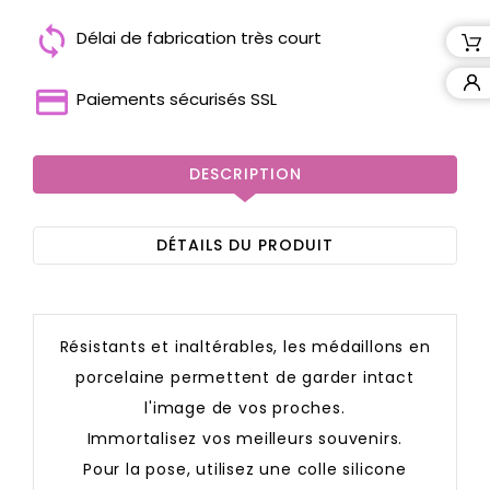
Délai de fabrication très court
Paiements sécurisés SSL
DESCRIPTION
DÉTAILS DU PRODUIT
Résistants et inaltérables, les médaillons en
porcelaine permettent de garder intact
l'image de vos proches.
Immortalisez vos meilleurs souvenirs.
Pour la pose, utilisez une colle silicone