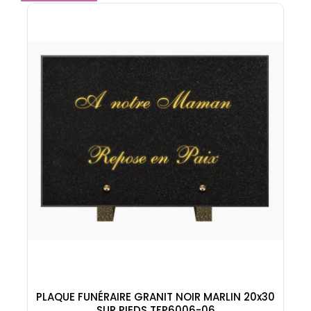
PLAQUE FUNÉRAIRE GRANIT NOIR MARLIN 20x30
SUR PIEDS TFP6006-06