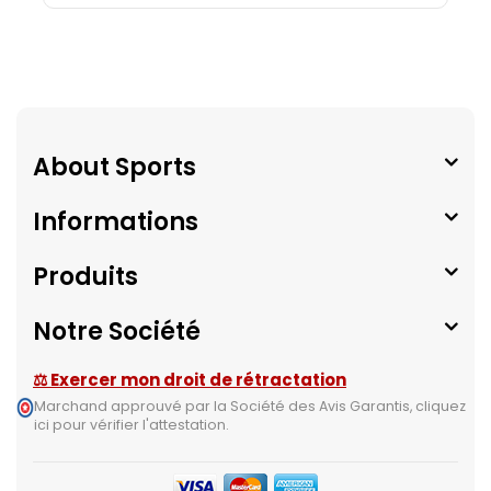
About Sports
Informations
Produits
Notre Société
⚖ Exercer mon droit de rétractation
Marchand approuvé par la Société des Avis Garantis,
cliquez
ici pour vérifier l'attestation
.