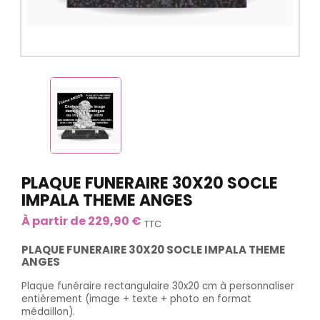
PLAQUE FUNERAIRE 30X20 SOCLE
IMPALA THEME ANGES
À partir de 229,90 €
TTC
PLAQUE FUNERAIRE 30X20 SOCLE IMPALA THEME
ANGES
Plaque funéraire rectangulaire 30x20 cm à personnaliser
entièrement (image + texte + photo en format
médaillon).