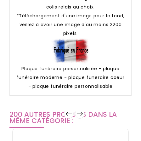
colis relais au choix.
*Téléchargement d'une image pour le fond,
veillez à avoir une image d'au moins 2200
pixels.
Plaque funéraire personnalisée - plaque
funéraire moderne - plaque funeraire coeur
- plaque funéraire personnalisable
200 AUTRES PRODUITS DANS LA
MÊME CATÉGORIE :