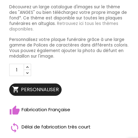
Découvrez un large catalogue d'images sur le thème
des "ANGES" ou bien téléchargez votre propre image de
fond*. Ce thème est disponible sur toutes les plaques
funéraires en altuglas.
Retrouvez ici tous les thèmes
disponibles.
Personnalisez votre plaque funéraire grâce à une large
gamme de Polices de caractères dans différents coloris.
Vous pouvez également ajouter la photo du défunt en
médaillon sur l'image.

PERSONNALISER
Fabrication Française
Délai de fabrication très court