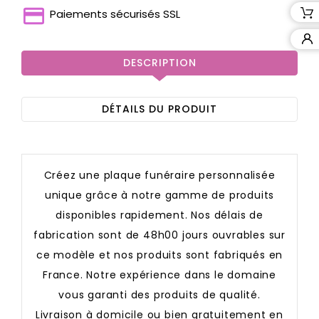
Paiements sécurisés SSL
DESCRIPTION
DÉTAILS DU PRODUIT
Créez une plaque funéraire personnalisée
unique grâce à notre gamme de produits
disponibles rapidement. Nos délais de
fabrication sont de 48h00 jours ouvrables sur
ce modèle et nos produits sont fabriqués en
France. Notre expérience dans le domaine
vous garanti des produits de qualité.
Livraison à domicile ou bien gratuitement en