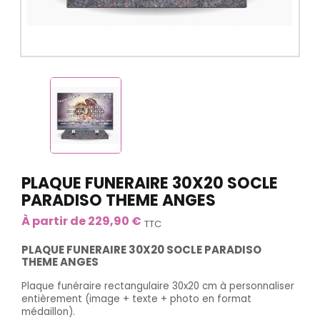
PLAQUE FUNERAIRE 30X20 SOCLE
PARADISO THEME ANGES
À partir de 229,90 €
TTC
PLAQUE FUNERAIRE 30X20 SOCLE PARADISO
THEME ANGES
Plaque funéraire rectangulaire 30x20 cm à personnaliser
entièrement (image + texte + photo en format
médaillon).