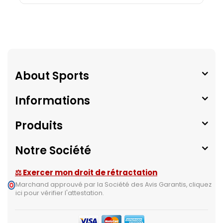
About Sports
Informations
Produits
Notre Société
⚖ Exercer mon droit de rétractation
Marchand approuvé par la Société des Avis Garantis,
cliquez
ici pour vérifier l'attestation
.