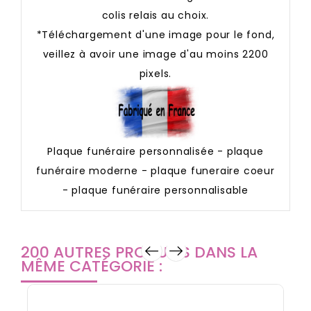
colis relais au choix.
*Téléchargement d'une image pour le fond,
veillez à avoir une image d'au moins 2200
pixels.
Plaque funéraire personnalisée - plaque
funéraire moderne - plaque funeraire coeur
- plaque funéraire personnalisable
200 AUTRES PRODUITS DANS LA
MÊME CATÉGORIE :