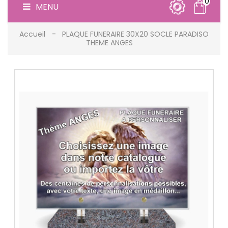
0
MENU
Accueil
PLAQUE FUNERAIRE 30X20 SOCLE PARADISO
THEME ANGES