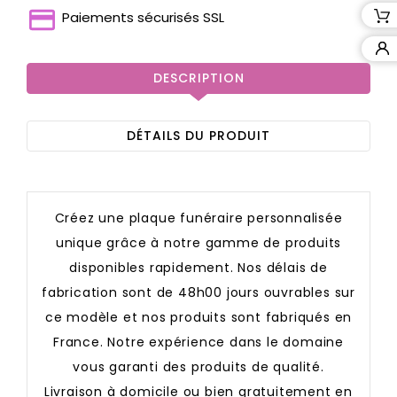
Paiements sécurisés SSL
DESCRIPTION
DÉTAILS DU PRODUIT
Créez une plaque funéraire personnalisée
unique grâce à notre gamme de produits
disponibles rapidement. Nos délais de
fabrication sont de 48h00 jours ouvrables sur
ce modèle et nos produits sont fabriqués en
France. Notre expérience dans le domaine
vous garanti des produits de qualité.
Livraison à domicile ou bien gratuitement en