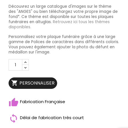
Découvrez un large catalogue d'images sur le thème
des "ANGES" ou bien téléchargez votre propre image de
fond*. Ce thème est disponible sur toutes les plaques
funéraires en altuglas.
Retrouvez ici tous les thèmes
disponibles.
Personnalisez votre plaque funéraire grâce à une large
gamme de Polices de caractères dans différents coloris.
Vous pouvez également ajouter la photo du défunt en
médaillon sur l'image.

PERSONNALISER
Fabrication Française
Délai de fabrication très court