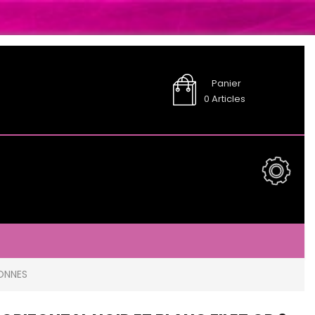
Panier
0
Articles
SONNES