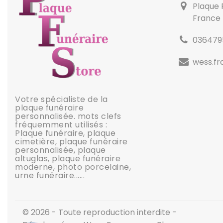
Plaque 
France
036479
wess.f
Votre spécialiste de la
plaque funéraire
personnalisée. mots clefs
fréquemment utilisés :
Plaque funéraire, plaque
cimetière, plaque funéraire
personnalisée, plaque
altuglas, plaque funéraire
moderne, photo porcelaine,
urne funéraire......
© 2026 - Toute reproduction interdite -