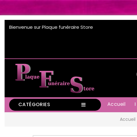
Bienvenue sur Plaque funéraire Store
Accueil
CATÉGORIES
Accueil