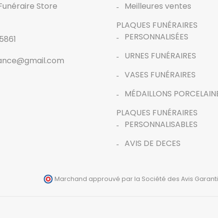
Funéraire Store
Meilleures ventes
PLAQUES FUNÉRAIRES
PERSONNALISÉES
5861
URNES FUNÉRAIRES
rance@gmail.com
VASES FUNÉRAIRES
MÉDAILLONS PORCELAIN
PLAQUES FUNÉRAIRES
PERSONNALISABLES
AVIS DE DECES
Marchand approuvé par la Société des Avis Garanti