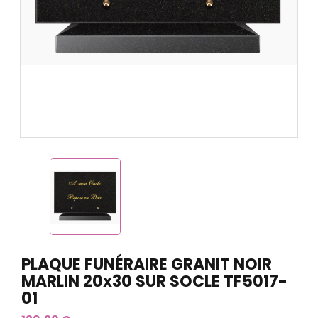
PLAQUE FUNÉRAIRE GRANIT NOIR
MARLIN 20x30 SUR SOCLE TF5017-
01