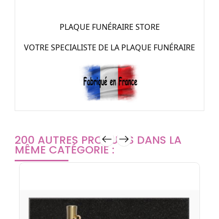
PLAQUE FUNÉRAIRE STORE
VOTRE SPECIALISTE DE LA PLAQUE FUNÉRAIRE
200 AUTRES PRODUITS DANS LA
MÊME CATÉGORIE :