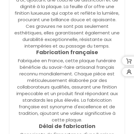
dignité à la plaque. La feuille d'or offre une
finition luxueuse qui capte et reflète la lumière,
procurant une brillance douce et apaisante.
Ces gravures ne sont pas seulement
esthétiques, elles garantissent également une
durabilité exceptionnelle, résistante aux
intempéries et au passage du temps.
Fabrication française
Fabriquée en France, cette plaque funéraire
bénéficie du savoir-faire artisanal français
reconnu mondialement. Chaque pièce est
méticuleusement élaborée par des
collaborateurs qualifiés, assurant une finition
impeccable et un produit final répondant aux
standards les plus élevés. La fabrication
française est synonyme d'excellence et de
tradition, ajoutant une valeur significative à
cette plaque.
Délai de fabrication