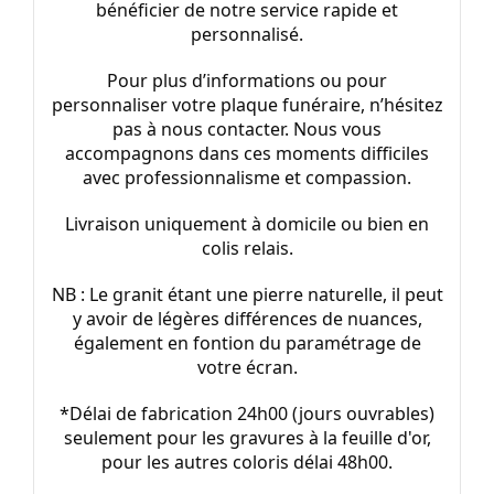
bénéficier de notre service rapide et
personnalisé.
Pour plus d’informations ou pour
personnaliser votre plaque funéraire, n’hésitez
pas à nous contacter. Nous vous
accompagnons dans ces moments difficiles
avec professionnalisme et compassion.
Livraison uniquement à domicile ou bien en
colis relais.
NB : Le granit étant une pierre naturelle, il peut
y avoir de légères différences de nuances,
également en fontion du paramétrage de
votre écran.
*Délai de fabrication 24h00 (jours ouvrables)
seulement pour les gravures à la feuille d'or,
pour les autres coloris délai 48h00.