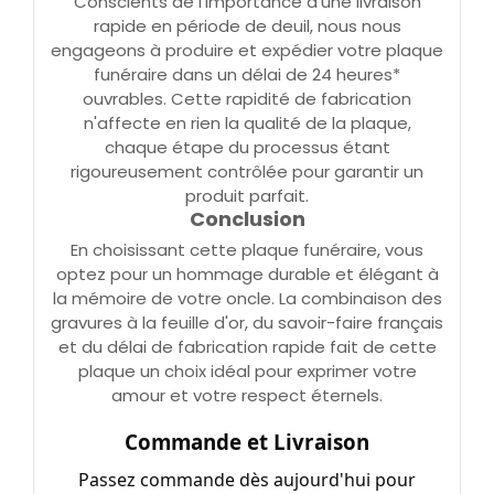
Conscients de l'importance d'une livraison
rapide en période de deuil, nous nous
engageons à produire et expédier votre plaque
funéraire dans un délai de 24 heures*
ouvrables. Cette rapidité de fabrication
n'affecte en rien la qualité de la plaque,
chaque étape du processus étant
rigoureusement contrôlée pour garantir un
produit parfait.
Conclusion
En choisissant cette plaque funéraire, vous
optez pour un hommage durable et élégant à
la mémoire de votre oncle. La combinaison des
gravures à la feuille d'or, du savoir-faire français
et du délai de fabrication rapide fait de cette
plaque un choix idéal pour exprimer votre
amour et votre respect éternels.
Commande et Livraison
Passez commande dès aujourd'hui pour