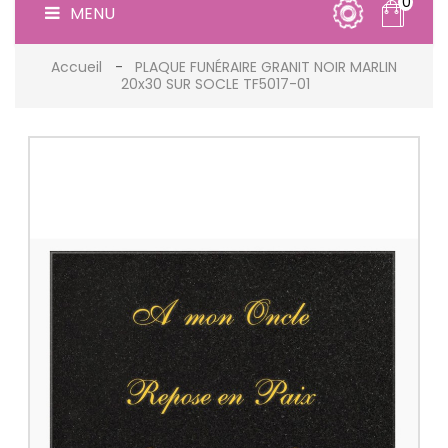
0
MENU
Accueil
PLAQUE FUNÉRAIRE GRANIT NOIR MARLIN
20x30 SUR SOCLE TF5017-01