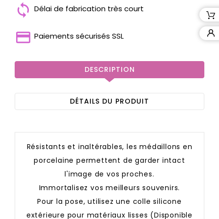
Délai de fabrication très court
Paiements sécurisés SSL
DESCRIPTION
DÉTAILS DU PRODUIT
Résistants et inaltérables, les médaillons en
porcelaine permettent de garder intact
l'image de vos proches.
Immortalisez vos meilleurs souvenirs.
Pour la pose, utilisez une colle silicone
extérieure pour matériaux lisses (Disponible