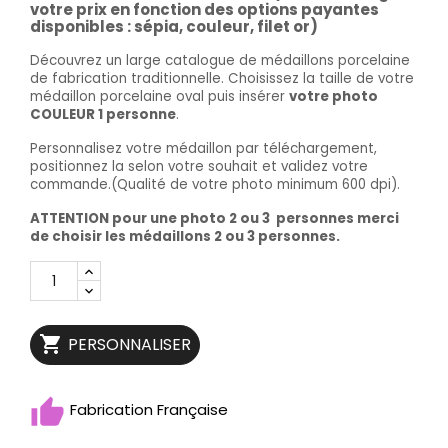
votre prix en fonction des options payantes
disponibles : sépia, couleur, filet or)
Découvrez un large catalogue de médaillons porcelaine
de fabrication traditionnelle. Choisissez la taille de votre
médaillon porcelaine oval puis
insérer
votre photo
COULEUR 1 personne
.
Personnalisez votre médaillon par téléchargement,
positionnez la selon votre souhait et validez votre
commande.(Qualité de votre photo minimum 600 dpi).
ATTENTION pour une photo 2 ou 3 personnes merci
de choisir les médaillons 2 ou 3 personnes.

PERSONNALISER
Fabrication Française