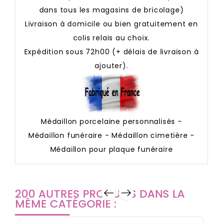
dans tous les magasins de bricolage)
Livraison à domicile ou bien gratuitement en
colis relais au choix.
Expédition sous 72h00 (+ délais de livraison à
ajouter).
Médaillon porcelaine personnalisés -
Médaillon funéraire - Médaillon cimetière -
Médaillon pour plaque funéraire
200 AUTRES PRODUITS DANS LA
MÊME CATÉGORIE :