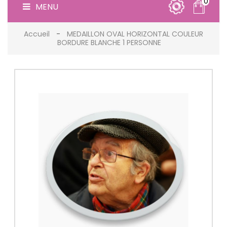
0
MENU
Accueil
MEDAILLON OVAL HORIZONTAL COULEUR
BORDURE BLANCHE 1 PERSONNE