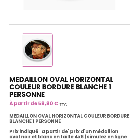
MEDAILLON OVAL HORIZONTAL
COULEUR BORDURE BLANCHE 1
PERSONNE
À partir de 58,80 €
TTC
MEDAILLON OVAL HORIZONTAL COULEUR BORDURE
BLANCHE 1 PERSONNE
Prix indiqué "a partir de' prix d'un médaillon
oval noir et blanc en taille 4x6 (simulez en ligne