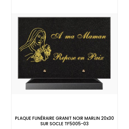
PLAQUE FUNÉRAIRE GRANIT NOIR MARLIN 20x30
SUR SOCLE TF5005-03