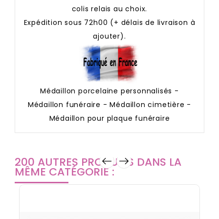
colis relais au choix.
Expédition sous 72h00 (+ délais de livraison à
ajouter).
Médaillon porcelaine personnalisés -
Médaillon funéraire - Médaillon cimetière -
Médaillon pour plaque funéraire
200 AUTRES PRODUITS DANS LA
MÊME CATÉGORIE :