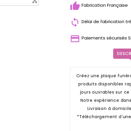
Fabrication Française
Délai de fabrication tr
Paiements sécurisés S
DESCR
Créez une plaque funér
produits disponibles r
jours ouvrables sur ce
Notre expérience dans
Livraison à domicil
*Téléchargement d'une 