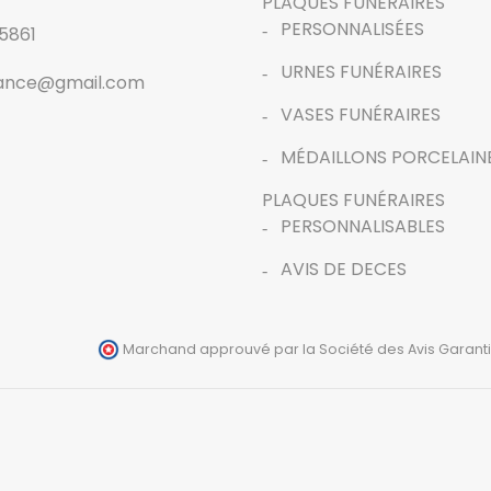
PLAQUES FUNÉRAIRES
PERSONNALISÉES
5861
URNES FUNÉRAIRES
rance@gmail.com
VASES FUNÉRAIRES
MÉDAILLONS PORCELAIN
PLAQUES FUNÉRAIRES
PERSONNALISABLES
AVIS DE DECES
Marchand approuvé par la Société des Avis Garanti