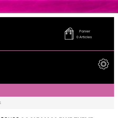
Panier
0
Articles
S