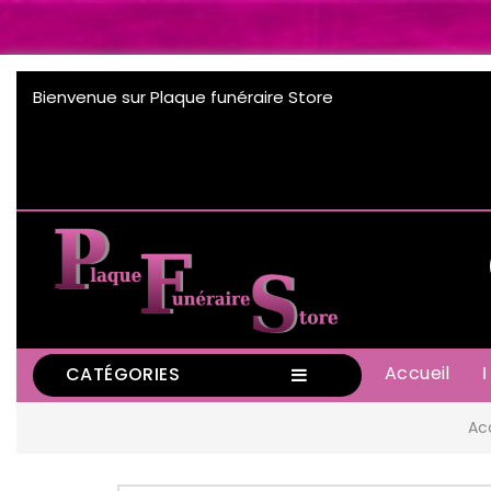
Bienvenue sur Plaque funéraire Store
Accueil
CATÉGORIES
Ac