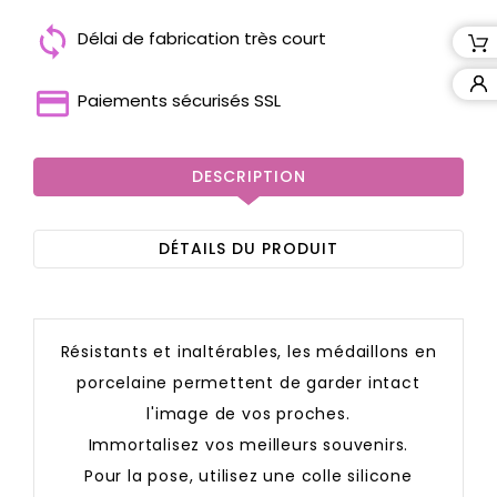
Délai de fabrication très court
Paiements sécurisés SSL
DESCRIPTION
DÉTAILS DU PRODUIT
Résistants et inaltérables, les médaillons en
porcelaine permettent de garder intact
l'image de vos proches.
Immortalisez vos meilleurs souvenirs.
Pour la pose, utilisez une colle silicone