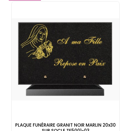
PLAQUE FUNÉRAIRE GRANIT NOIR MARLIN 20x30
SUR SOCLE TF5001-03