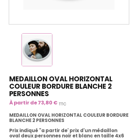
MEDAILLON OVAL HORIZONTAL
COULEUR BORDURE BLANCHE 2
PERSONNES
À partir de 73,80 €
TTC
MEDAILLON OVAL HORIZONTAL COULEUR BORDURE
BLANCHE 2 PERSONNES
Prix indiqué "a partir de' prix d'un médaillon
oval deux personnes noir et blanc en taille 4x6