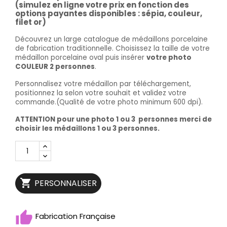
(simulez en ligne votre prix en fonction des
options payantes disponibles : sépia, couleur,
filet or)
Découvrez un large catalogue de médaillons porcelaine
de fabrication traditionnelle. Choisissez la taille de votre
médaillon porcelaine oval puis insérer
votre photo
COULEUR 2 personnes
.
Personnalisez votre médaillon par téléchargement,
positionnez la selon votre souhait et validez votre
commande.(Qualité de votre photo minimum 600 dpi).
ATTENTION pour une photo 1 ou 3 personnes merci de
choisir les médaillons 1 ou 3 personnes.

PERSONNALISER
Fabrication Française