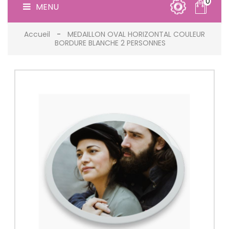
0
MENU
Accueil
MEDAILLON OVAL HORIZONTAL COULEUR
BORDURE BLANCHE 2 PERSONNES