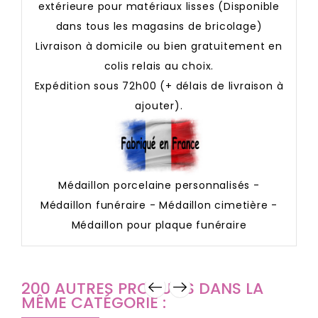
extérieure pour matériaux lisses (Disponible
dans tous les magasins de bricolage)
Livraison à domicile ou bien gratuitement en
colis relais au choix.
Expédition sous 72h00 (+ délais de livraison à
ajouter).
Médaillon porcelaine personnalisés -
Médaillon funéraire - Médaillon cimetière -
Médaillon pour plaque funéraire
200 AUTRES PRODUITS DANS LA
MÊME CATÉGORIE :