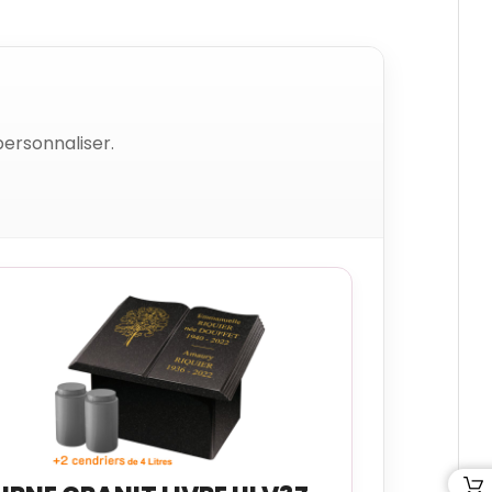
ersonnaliser.