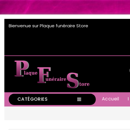
Bienvenue sur Plaque funéraire Store
Accueil
CATÉGORIES