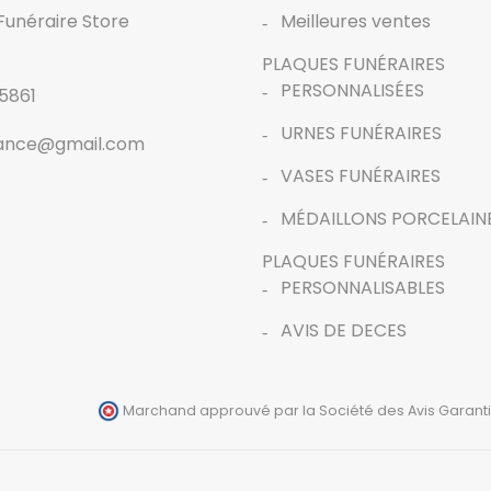
Funéraire Store
Meilleures ventes
PLAQUES FUNÉRAIRES
PERSONNALISÉES
5861
URNES FUNÉRAIRES
rance@gmail.com
VASES FUNÉRAIRES
MÉDAILLONS PORCELAIN
PLAQUES FUNÉRAIRES
PERSONNALISABLES
AVIS DE DECES
Marchand approuvé par la Société des Avis Garanti