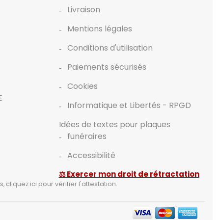
Livraison
Mentions légales
Conditions d'utilisation
Paiements sécurisés
Cookies
E
Informatique et Libertés - RPGD
Idées de textes pour plaques
funéraires
Accessibilité
⚖ Exercer mon droit de rétractation
s,
cliquez ici pour vérifier l'attestation
.