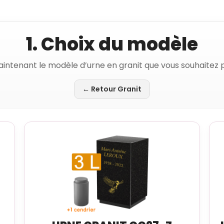
1. Choix du modèle
aintenant le modèle d’urne en granit que vous souhaitez p
← Retour Granit