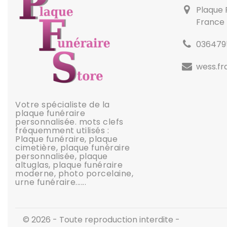
Plaque 
France
036479
wess.f
Votre spécialiste de la
plaque funéraire
personnalisée. mots clefs
fréquemment utilisés :
Plaque funéraire, plaque
cimetière, plaque funéraire
personnalisée, plaque
altuglas, plaque funéraire
moderne, photo porcelaine,
urne funéraire......
© 2026 - Toute reproduction interdite -