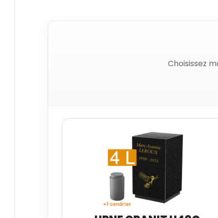
Choisissez m