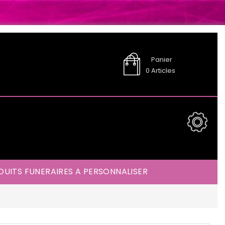
Panier
0
Articles
UITS FUNERAIRES A PERSONNALISER